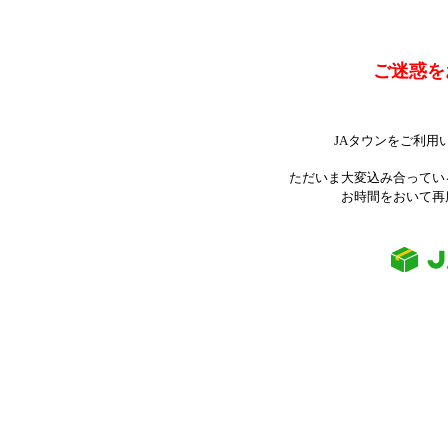
ご迷惑を
JAタウンをご利用
ただいま大変込み合ってい
お時間をおいて再