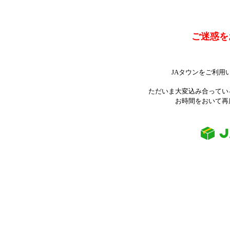
ご迷惑を
JAタウンをご利用
ただいま大変込み合ってい
お時間をおいて再