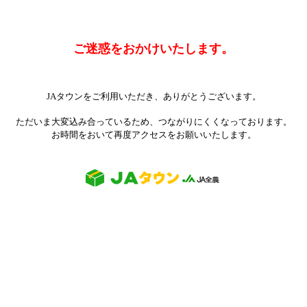
ご迷惑をおかけいたします。
JAタウンをご利用いただき、ありがとうございます。
ただいま大変込み合っているため、つながりにくくなっております。
お時間をおいて再度アクセスをお願いいたします。