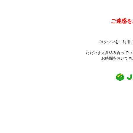
ご迷惑を
JAタウンをご利用
ただいま大変込み合ってい
お時間をおいて再