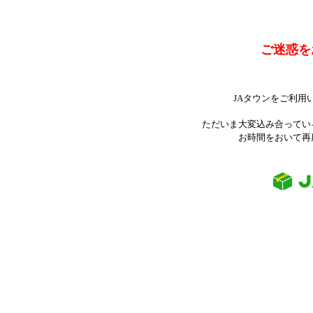
ご迷惑を
JAタウンをご利用
ただいま大変込み合ってい
お時間をおいて再