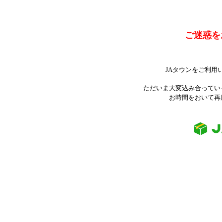
ご迷惑を
JAタウンをご利用
ただいま大変込み合ってい
お時間をおいて再