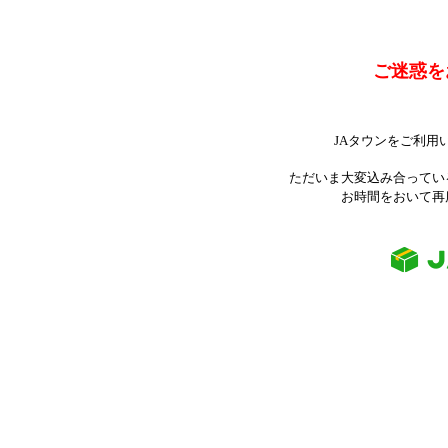
ご迷惑を
JAタウンをご利用
ただいま大変込み合ってい
お時間をおいて再