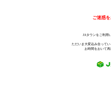
ご迷惑を
JAタウンをご利用
ただいま大変込み合ってい
お時間をおいて再