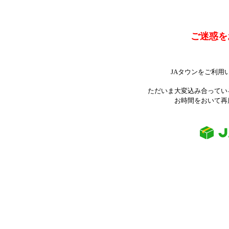
ご迷惑を
JAタウンをご利用
ただいま大変込み合ってい
お時間をおいて再