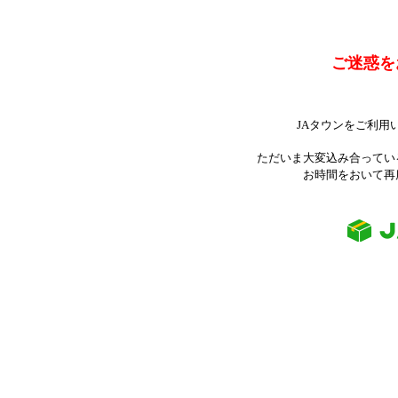
ご迷惑を
JAタウンをご利用
ただいま大変込み合ってい
お時間をおいて再