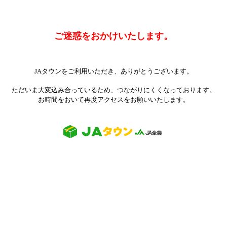
ご迷惑をおかけいたします。
JAタウンをご利用いただき、ありがとうございます。
ただいま大変込み合っているため、つながりにくくなっております。
お時間をおいて再度アクセスをお願いいたします。