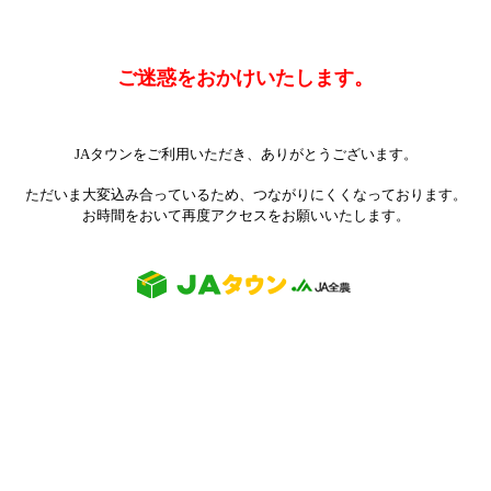
ご迷惑をおかけいたします。
JAタウンをご利用いただき、ありがとうございます。
ただいま大変込み合っているため、つながりにくくなっております。
お時間をおいて再度アクセスをお願いいたします。