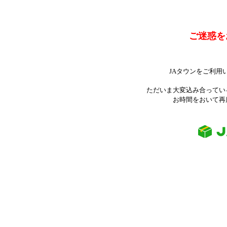
ご迷惑を
JAタウンをご利用
ただいま大変込み合ってい
お時間をおいて再