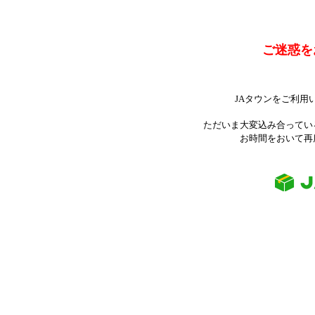
ご迷惑を
JAタウンをご利用
ただいま大変込み合ってい
お時間をおいて再