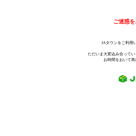
ご迷惑を
JAタウンをご利用
ただいま大変込み合ってい
お時間をおいて再