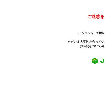
ご迷惑を
JAタウンをご利用
ただいま大変込み合ってい
お時間をおいて再