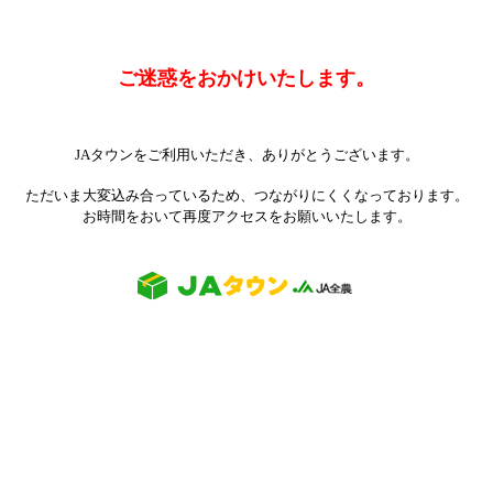
ご迷惑をおかけいたします。
JAタウンをご利用いただき、ありがとうございます。
ただいま大変込み合っているため、つながりにくくなっております。
お時間をおいて再度アクセスをお願いいたします。