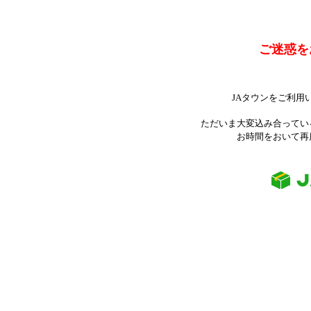
ご迷惑を
JAタウンをご利用
ただいま大変込み合ってい
お時間をおいて再