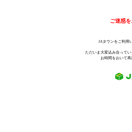
ご迷惑を
JAタウンをご利用
ただいま大変込み合ってい
お時間をおいて再