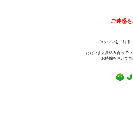
ご迷惑を
JAタウンをご利用
ただいま大変込み合ってい
お時間をおいて再