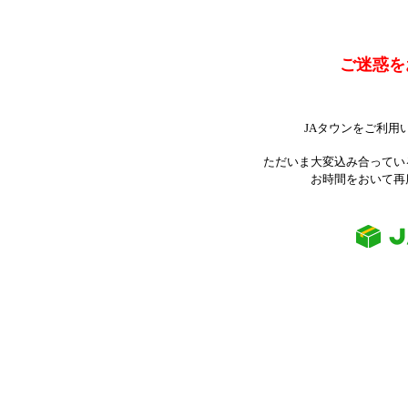
ご迷惑を
JAタウンをご利用
ただいま大変込み合ってい
お時間をおいて再