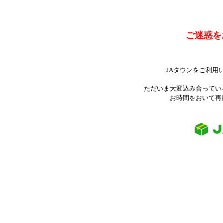
ご迷惑を
JAタウンをご利用
ただいま大変込み合ってい
お時間をおいて再