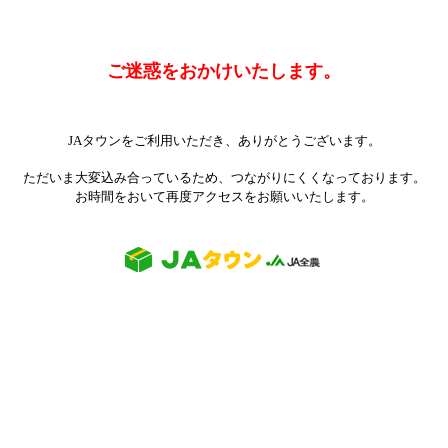
ご迷惑をおかけいたします。
JAタウンをご利用いただき、ありがとうございます。
ただいま大変込み合っているため、つながりにくくなっております。
お時間をおいて再度アクセスをお願いいたします。