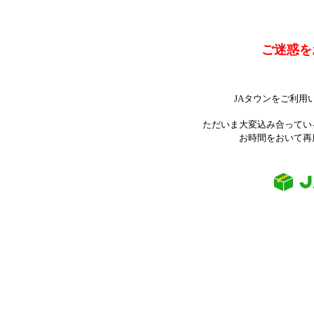
ご迷惑を
JAタウンをご利用
ただいま大変込み合ってい
お時間をおいて再