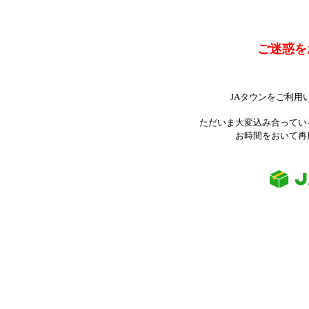
ご迷惑を
JAタウンをご利用
ただいま大変込み合ってい
お時間をおいて再