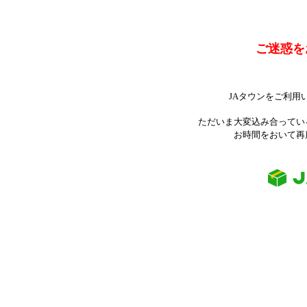
ご迷惑を
JAタウンをご利用
ただいま大変込み合ってい
お時間をおいて再