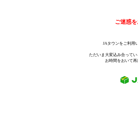
ご迷惑を
JAタウンをご利用
ただいま大変込み合ってい
お時間をおいて再