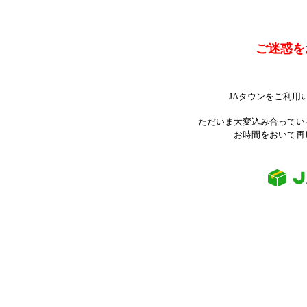
ご迷惑を
JAタウンをご利用
ただいま大変込み合ってい
お時間をおいて再