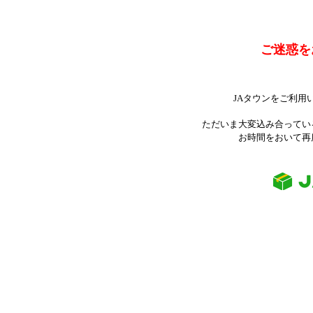
ご迷惑を
JAタウンをご利用
ただいま大変込み合ってい
お時間をおいて再