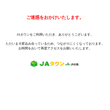
ご迷惑をおかけいたします。
JAタウンをご利用いただき、ありがとうございます。
ただいま大変込み合っているため、つながりにくくなっております。
お時間をおいて再度アクセスをお願いいたします。