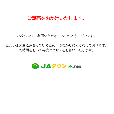
ご迷惑をおかけいたします。
JAタウンをご利用いただき、ありがとうございます。
ただいま大変込み合っているため、つながりにくくなっております。
お時間をおいて再度アクセスをお願いいたします。