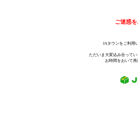
ご迷惑を
JAタウンをご利用
ただいま大変込み合ってい
お時間をおいて再