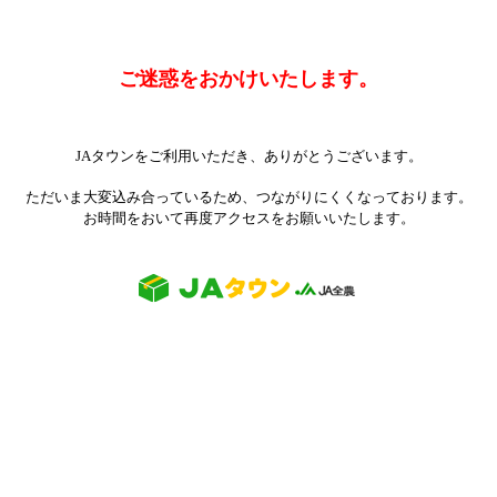
ご迷惑をおかけいたします。
JAタウンをご利用いただき、ありがとうございます。
ただいま大変込み合っているため、つながりにくくなっております。
お時間をおいて再度アクセスをお願いいたします。