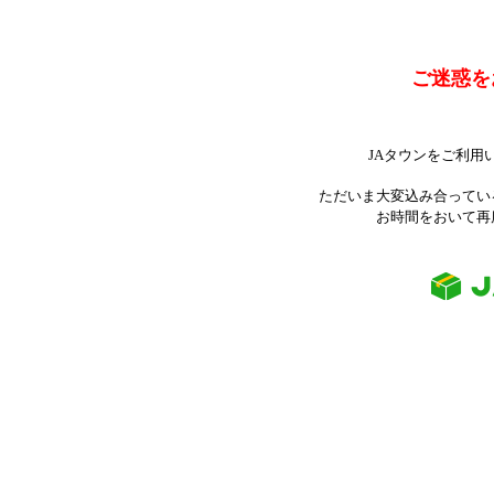
ご迷惑を
JAタウンをご利用
ただいま大変込み合ってい
お時間をおいて再