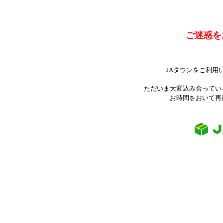
ご迷惑を
JAタウンをご利用
ただいま大変込み合ってい
お時間をおいて再