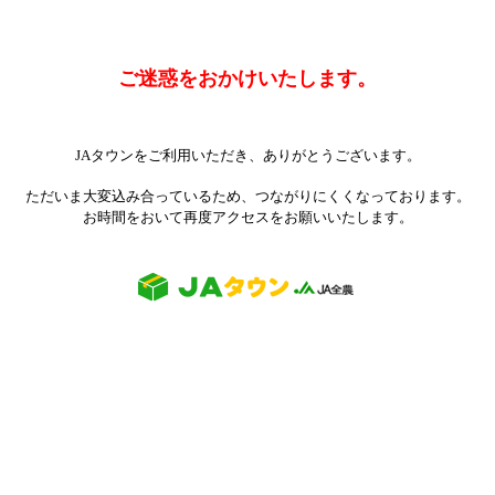
ご迷惑をおかけいたします。
JAタウンをご利用いただき、ありがとうございます。
ただいま大変込み合っているため、つながりにくくなっております。
お時間をおいて再度アクセスをお願いいたします。