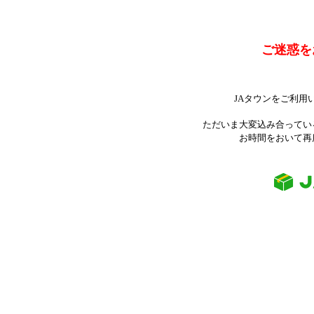
ご迷惑を
JAタウンをご利用
ただいま大変込み合ってい
お時間をおいて再