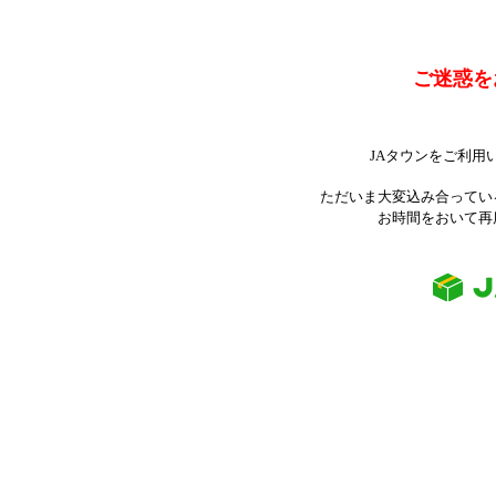
ご迷惑を
JAタウンをご利用
ただいま大変込み合ってい
お時間をおいて再