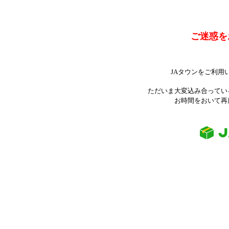
ご迷惑を
JAタウンをご利用
ただいま大変込み合ってい
お時間をおいて再