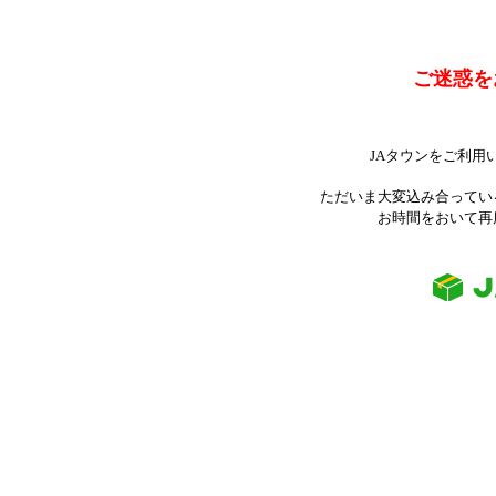
ご迷惑を
JAタウンをご利用
ただいま大変込み合ってい
お時間をおいて再