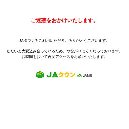
ご迷惑をおかけいたします。
JAタウンをご利用いただき、ありがとうございます。
ただいま大変込み合っているため、つながりにくくなっております。
お時間をおいて再度アクセスをお願いいたします。