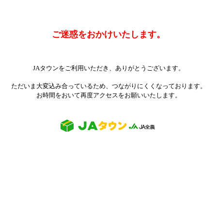
ご迷惑をおかけいたします。
JAタウンをご利用いただき、ありがとうございます。
ただいま大変込み合っているため、つながりにくくなっております。
お時間をおいて再度アクセスをお願いいたします。