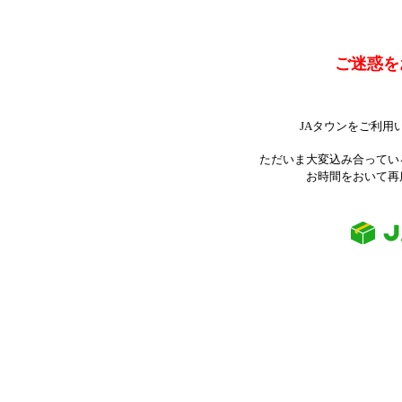
ご迷惑を
JAタウンをご利用
ただいま大変込み合ってい
お時間をおいて再