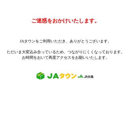
ご迷惑をおかけいたします。
JAタウンをご利用いただき、ありがとうございます。
ただいま大変込み合っているため、つながりにくくなっております。
お時間をおいて再度アクセスをお願いいたします。