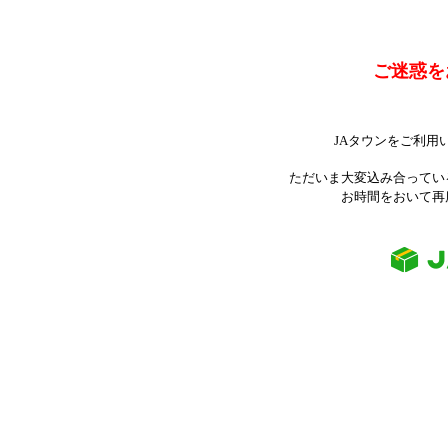
ご迷惑を
JAタウンをご利用
ただいま大変込み合ってい
お時間をおいて再