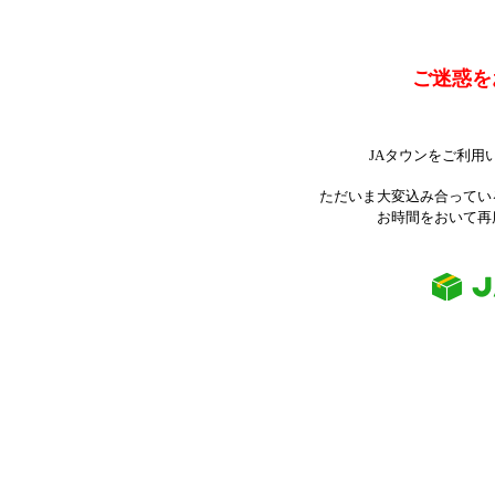
ご迷惑を
JAタウンをご利用
ただいま大変込み合ってい
お時間をおいて再