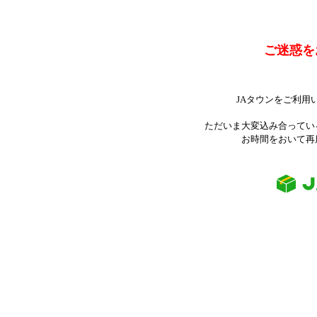
ご迷惑を
JAタウンをご利用
ただいま大変込み合ってい
お時間をおいて再