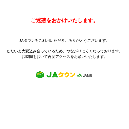
ご迷惑をおかけいたします。
JAタウンをご利用いただき、ありがとうございます。
ただいま大変込み合っているため、つながりにくくなっております。
お時間をおいて再度アクセスをお願いいたします。