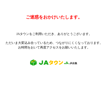
ご迷惑をおかけいたします。
JAタウンをご利用いただき、ありがとうございます。
ただいま大変込み合っているため、つながりにくくなっております。
お時間をおいて再度アクセスをお願いいたします。