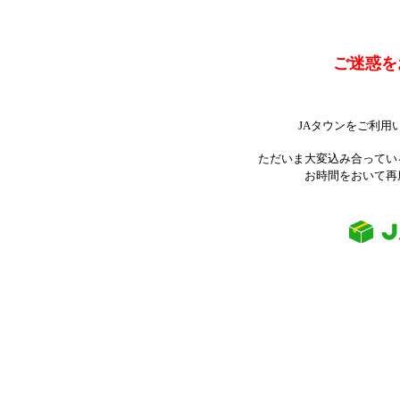
ご迷惑を
JAタウンをご利用
ただいま大変込み合ってい
お時間をおいて再